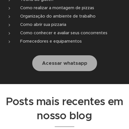
Como realizar a montagem de pizzas
Organização do ambiente de trabalho
Como abrir sua pizzaria
Como conhecer e avaliar seus concorrentes
Fornecedores e equipamentos
Acessar whatsapp
Posts mais recentes em
nosso blog