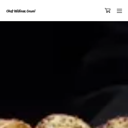
Chef William Gazal