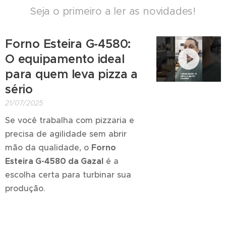
Seja o primeiro a ler as novidades!
Forno Esteira G-4580:
O equipamento ideal
para quem leva pizza a
sério
21/07/2025
Se você trabalha com pizzaria e
precisa de agilidade sem abrir
mão da qualidade, o
Forno
Esteira G-4580 da Gazal
é a
escolha certa para turbinar sua
produção.