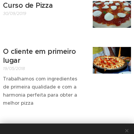
Curso de Pizza
30/09/2019
O cliente em primeiro
lugar
19/05/2018
Trabalhamos com ingredientes
de primeira qualidade e com a
harmonia perfeita para obter a
melhor pizza
Cardápio