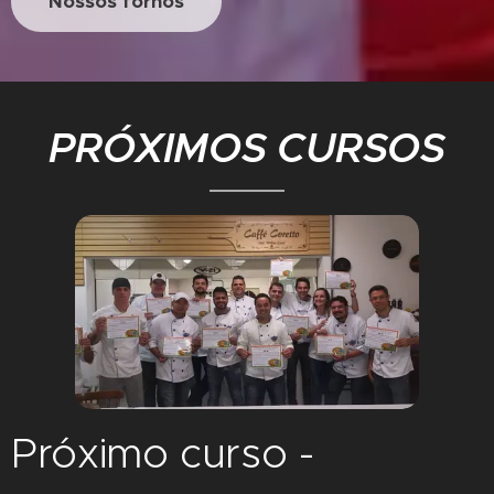
Nossos fornos
PRÓXIMOS CURSOS
Próximo curso -