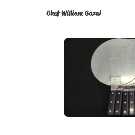
Chef William Gazal